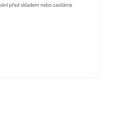
ování před skladem nebo zasíláme